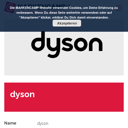
Die MARKENCAMP-Website verwendet Cookies, um Deine Erfahrung zu
verbessern. Wenn Du diese Seite weiterhin verwendest oder auf
"Akzeptieren" klickst, erklärst Du Dich damit einverstanden.
Akzeptieren
dyson
dyson
Name