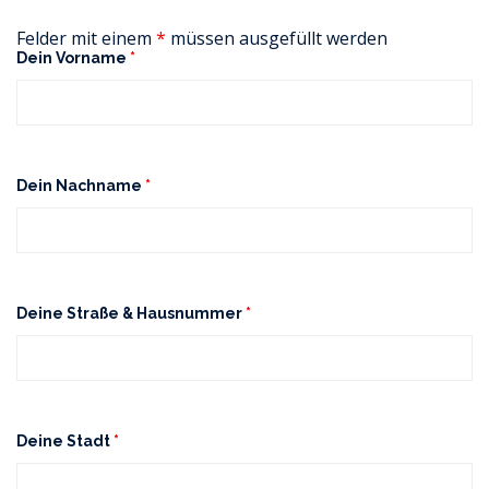
Felder mit einem
*
müssen ausgefüllt werden
Dein Vorname
*
Dein Nachname
*
Deine Straße & Hausnummer
*
Deine Stadt
*