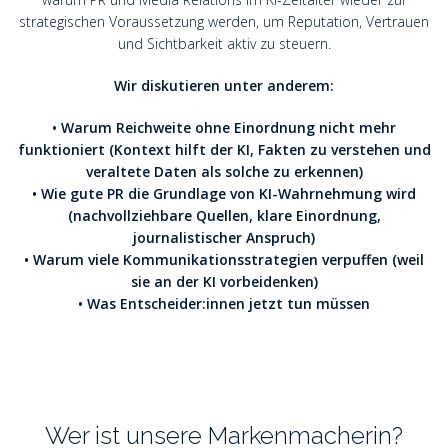
strategischen Voraussetzung werden, um Reputation, Vertrauen
und Sichtbarkeit aktiv zu steuern.
Wir diskutieren unter anderem:
• Warum Reichweite ohne Einordnung nicht mehr
funktioniert (Kontext hilft der KI, Fakten zu verstehen und
veraltete Daten als solche zu erkennen)
• Wie gute PR die Grundlage von KI-Wahrnehmung wird
(nachvollziehbare Quellen, klare Einordnung,
journalistischer Anspruch)
• Warum viele Kommunikationsstrategien verpuffen (weil
sie an der KI vorbeidenken)
• Was Entscheider:innen jetzt tun müssen
Wer ist unsere Markenmacherin?