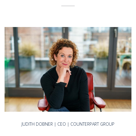
JUDITH DOBNER | CEO | COUNTERPART GROUP