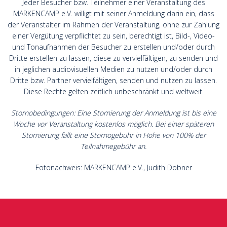
Jeder Besucher bzw. Teilnehmer einer Veranstaltung des
MARKENCAMP e.V. willigt mit seiner Anmeldung darin ein, dass
der Veranstalter im Rahmen der Veranstaltung, ohne zur Zahlung
einer Vergütung verpflichtet zu sein, berechtigt ist, Bild-, Video-
und Tonaufnahmen der Besucher zu erstellen und/oder durch
Dritte erstellen zu lassen, diese zu vervielfältigen, zu senden und
in jeglichen audiovisuellen Medien zu nutzen und/oder durch
Dritte bzw. Partner vervielfältigen, senden und nutzen zu lassen.
Diese Rechte gelten zeitlich unbeschränkt und weltweit.
Stornobedingungen: Eine Stornierung der Anmeldung ist bis eine
Woche vor Veranstaltung kostenlos möglich. Bei einer späteren
Stornierung fällt eine Stornogebühr in Höhe von 100% der
Teilnahmegebühr an.
Fotonachweis: MARKENCAMP e.V., Judith Dobner