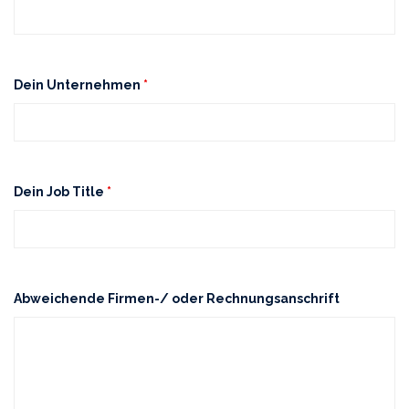
Dein Unternehmen
*
Dein Job Title
*
Abweichende Firmen-/ oder Rechnungsanschrift