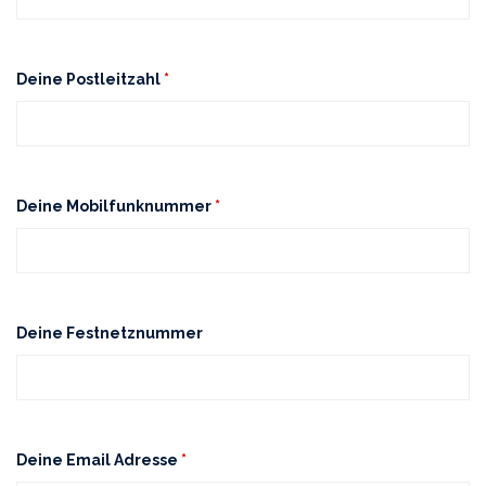
Deine Postleitzahl
*
Deine Mobilfunknummer
*
Deine Festnetznummer
Deine Email Adresse
*