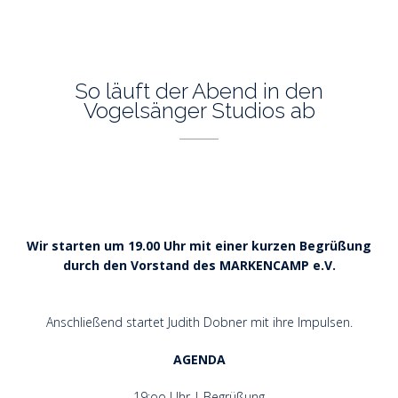
So läuft der Abend in den
Vogelsänger Studios ab
Wir starten um 19.00 Uhr mit einer kurzen Begrüßung
durch den Vorstand des MARKENCAMP e.V.
Anschließend startet Judith Dobner mit ihre Impulsen.
AGENDA
19:oo Uhr | Begrüßung