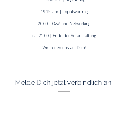
19:15 Uhr | Impulsvortrag
20:00 | Q&A und Networking
ca. 21:00 | Ende der Veranstaltung
Wir freuen uns auf Dich!
Melde Dich jetzt verbindlich an!