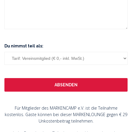
Du nimmst teil als:
Für Mitglieder des MARKENCAMP e.V. ist die Teilnahme
kostenlos. Gäste können bei dieser MARKENLOUNGE gegen € 29
Unkostenbeitrag teilnehmen.