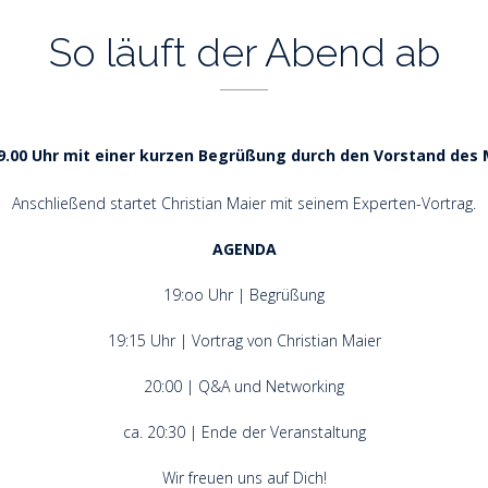
So läuft der Abend ab
9.00 Uhr mit einer kurzen Begrüßung durch den Vorstand de
Anschließend startet Christian Maier mit seinem Experten-Vortrag.
AGENDA
19:oo Uhr | Begrüßung
19:15 Uhr | Vortrag von Christian Maier
20:00 | Q&A und Networking
ca. 20:30 | Ende der Veranstaltung
Wir freuen uns auf Dich!