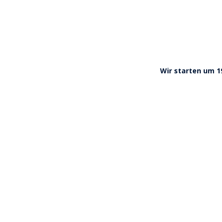
Wir starten um 1