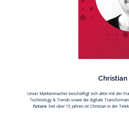
Christia
Unser Markenmacher beschäftigt sich aktiv mit der Fra
Technology & Trends sowie die digitale Transforma
Future
. Seit über 15 Jahren ist Christian in der T