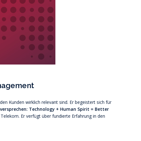
anagement
 Kunden wirklich relevant sind. Er begeistert sich für
versprechen: Technology + Human Spirit = Better
 Telekom. Er verfügt über fundierte Erfahrung in den