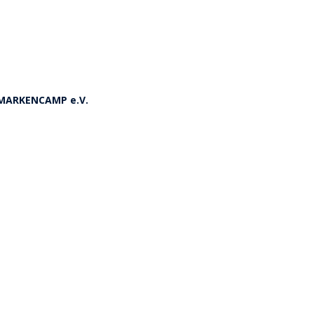
s MARKENCAMP e.V.