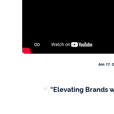
Am 17. 
“Elevating Brands w