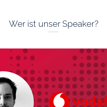
Wer ist unser Speaker?