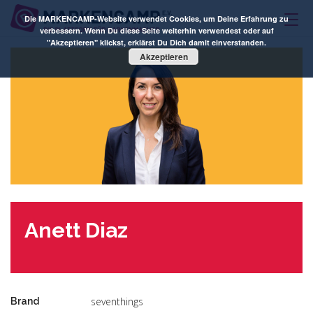
Die MARKENCAMP-Website verwendet Cookies, um Deine Erfahrung zu
verbessern. Wenn Du diese Seite weiterhin verwendest oder auf
"Akzeptieren" klickst, erklärst Du Dich damit einverstanden.
Akzeptieren
Anett Diaz
seventhings
Brand