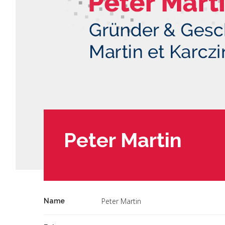
Peter Martin
Peter Martin
Name