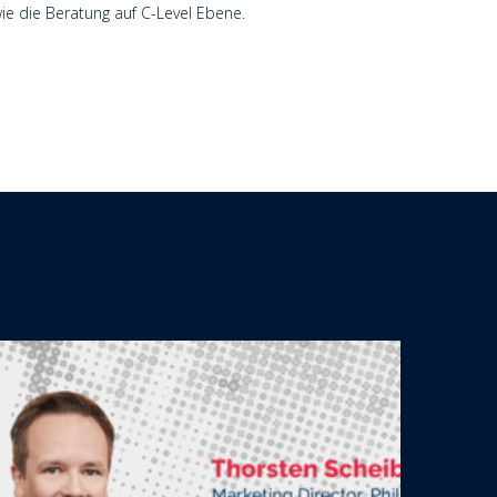
ie die Beratung auf C-Level Ebene.