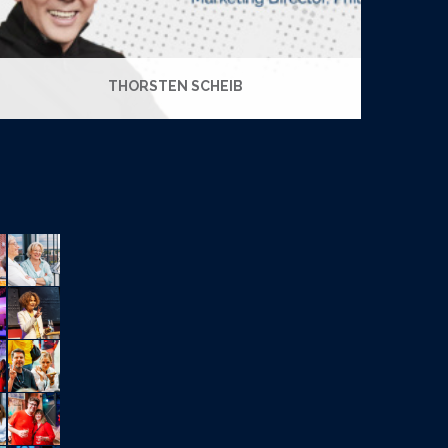
THORSTEN SCHEIB