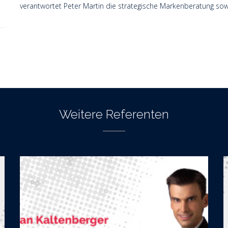
verantwortet Peter Martin die strategische Markenberatung sow
Weitere Referenten