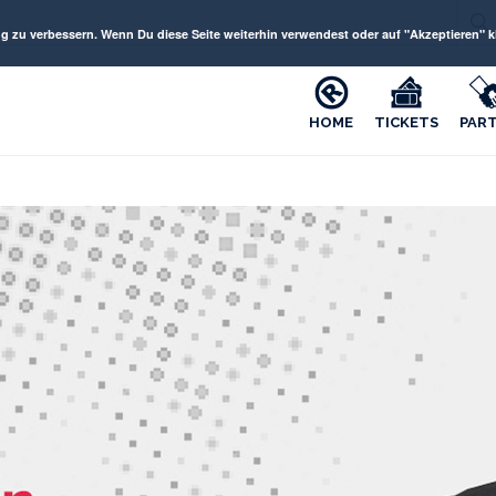
 verbessern. Wenn Du diese Seite weiterhin verwendest oder auf "Akzeptieren" kli
HOME
TICKETS
PAR