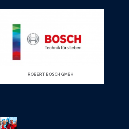
ROBERT BOSCH GMBH