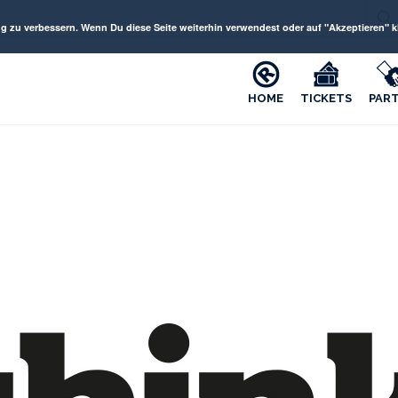
 verbessern. Wenn Du diese Seite weiterhin verwendest oder auf "Akzeptieren" kli
HOME
TICKETS
PAR