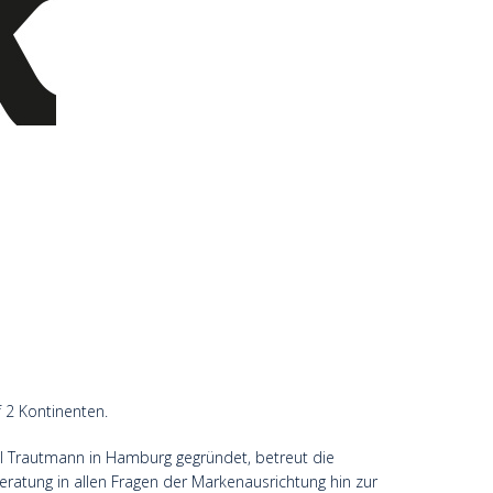
f 2 Kontinenten.
 Trautmann in Hamburg gegründet, betreut die
eratung in allen Fragen der Markenausrichtung hin zur