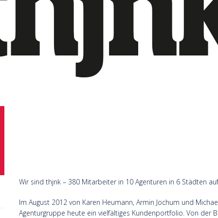
Wir sind thjnk – 380 Mitarbeiter in 10 Agenturen in 6 Städten au
Im August 2012 von Karen Heumann, Armin Jochum und Michael
Agenturgruppe heute ein vielfältiges Kundenportfolio. Von der B