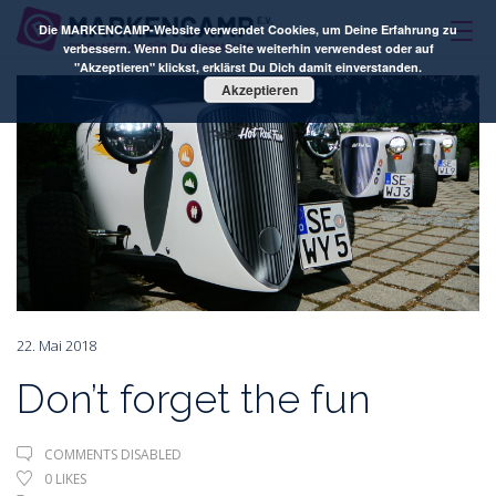
Die MARKENCAMP-Website verwendet Cookies, um Deine Erfahrung zu
verbessern. Wenn Du diese Seite weiterhin verwendest oder auf
"Akzeptieren" klickst, erklärst Du Dich damit einverstanden.
Akzeptieren
22. Mai 2018
Don’t forget the fun
COMMENTS DISABLED
0
LIKES