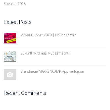
Speaker 2018
Latest Posts
MARKENCAMP 2020 | Neuer Termin
Zukunft wird aus Mut gemacht!
Brandneue MARKENCAMP App verfügbar
Recent Comments