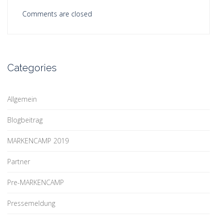
Comments are closed
Categories
Allgemein
Blogbeitrag
MARKENCAMP 2019
Partner
Pre-MARKENCAMP
Pressemeldung