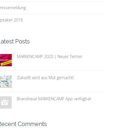
ressemeldung
peaker 2018
Latest Posts
MARKENCAMP 2020 | Neuer Termin
Zukunft wird aus Mut gemacht!
Brandneue MARKENCAMP App verfügbar
Recent Comments